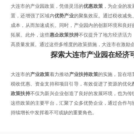
大连市的产业园政策，凭借灵活的
优惠政策
，为企业的发
置，还增强了区域内
优势产业
的聚集效应。通过税收减免
成本，从而加速成长。同时，产业园内的创新环境和良好
拓展。此外，这些
惠企政策扶持
不仅提升了地方经济活力
高质量发展。通过这些多维度的政策措施，大连市在激励
探索大连市产业园在经济
大连市的
产业政策
着力推动
产业扶持政策
的实施，旨在培
税收优惠、资金支持和项目引导，有效促进了资源的优化
政策扶持
不仅为新兴企业创造了良好的发展环境，也为传
这些政策的主要平台，汇聚了众多优势企业，通过合作与
持续增长中发挥着不可或缺的重要角色。