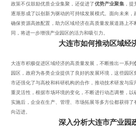
政策不仅鼓励优质企业集聚，还促进了
优势产业聚集
，提
逐渐形成了以创新为驱动的可持续发展模式。面向未来，
确保资源高效配置，助力区域经济在高质量发展道路上不
同，将进一步增强产业园区的活力和吸引力。
大连市如何推动区域经
大连市积极促进区域经济的高质量发展，不断推出一系列
园区，政府为各类企业提供了良好的发展环境，这些园区
市还强化了与高校和科研机构的合作，推动技术研发与应
重灵活性，根据市场环境的变化，不断进行动态调整，以
实施后，企业在生产、管理、市场拓展等多方位都获得了
向迈进。
深入分析大连市产业园