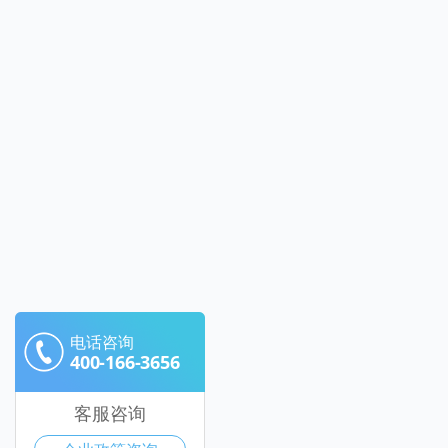
电话咨询
400-166-3656
客服咨询