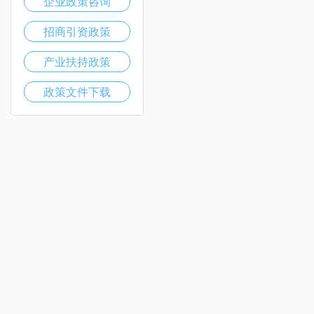
企业政策咨询
招商引资政策
产业扶持政策
政策文件下载