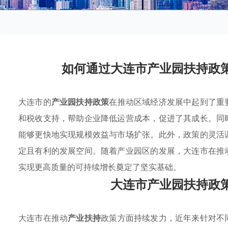
如何通过大连市产业园扶持政
大连市的
产业园扶持政策
在推动区域经济发展中起到了重
和税收支持，帮助企业降低运营成本，促进了其成长。同
能够更快地实现规模效益与市场扩张。此外，政策的灵活
定且有利的发展空间。随着产业园区的发展，大连市在推
实现更高质量的可持续增长奠定了坚实基础。
大连市产业园扶持政
大连市在推动
产业扶持
政策方面持续发力，近年来针对不