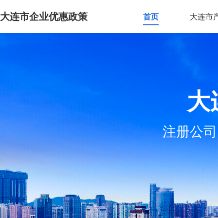
大连市企业优惠政策
首页
大连市
大
注册公司