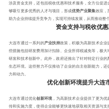
涉及资金支持，还包括税收优惠和技术服务，全方位促进
够吸引更多优秀的人才与项目，形成
优势产业聚集
效应，
助力企业持续提升竞争力，实现可持续发展，从而推动整
资金支持与税收优惠
大连市通过一系列的
产业扶持
政策，积极为高新技术企业
些措施包括研发费用加计扣除、企业所得税减免等，极大
研发和技术创新中。此外，政府还推出了针对特定行业的
生态环境。这些努力不仅推动了企业的自主创新能力，还
力和动力。
优化创新环境提升大连
大连市通过优化
创新环境
，为高新技术企业提供了更为优
传和实施力度，使得企业能够更快速地获取相关资源与支