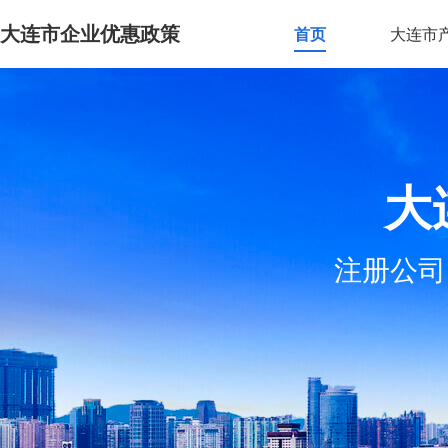
大连市企业优惠政策
首页
大连市
大
注册公司