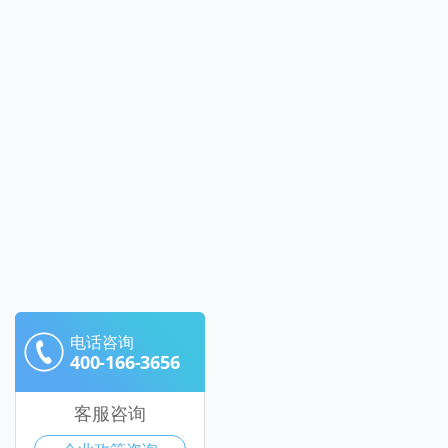
电话咨询
400-166-3656
客服咨询