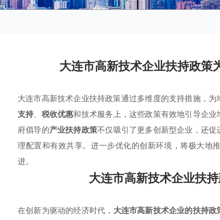
大连市高新技术企业扶持政策
大连市高新技术企业扶持政策通过多维度的支持措施，为
支持
、
税收优惠
和技术服务上，这些政策有效地引导企业
府倡导的
产业扶持政策
不仅吸引了更多创新型企业，还促
理配置和有效共享。进一步优化的创新环境，将极大地
进。
大连市高新技术企业扶持
在创新为驱动的经济时代，
大连市高新技术企业的扶持政