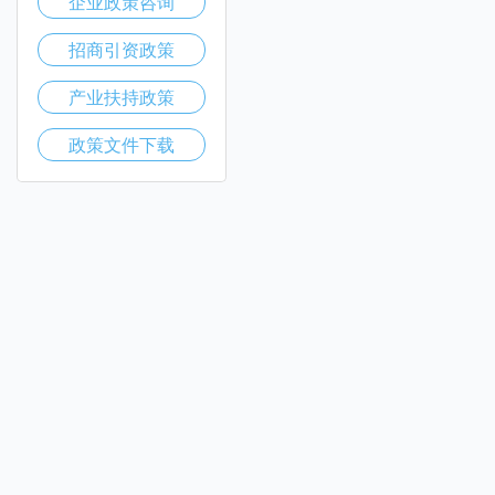
企业政策咨询
招商引资政策
产业扶持政策
政策文件下载