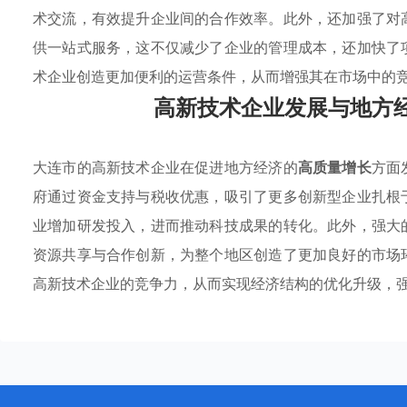
术交流，有效提升企业间的合作效率。此外，还加强了对
供一站式服务，这不仅减少了企业的管理成本，还加快了
术企业创造更加便利的运营条件，从而增强其在市场中的
高新技术企业发展与地方
大连市的高新技术企业在促进地方经济的
高质量增长
方面
府通过资金支持与税收优惠，吸引了更多创新型企业扎根
业增加研发投入，进而推动科技成果的转化。此外，强大
资源共享与合作创新，为整个地区创造了更加良好的市场
高新技术企业的竞争力，从而实现经济结构的优化升级，