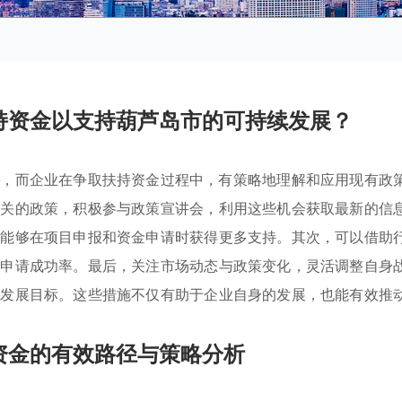
持资金以支持葫芦岛市的可持续发展？
持
，而企业在争取扶持资金过程中，有策略地理解和应用现有政
相关的政策，积极参与政策宣讲会，利用这些机会获取最新的信
业能够在项目申报和资金申请时获得更多支持。其次，可以借助
高申请成功率。最后，关注市场动态与政策变化，灵活调整自身
续发展目标。这些措施不仅有助于企业自身的发展，也能有效推
资金的有效路径与策略分析