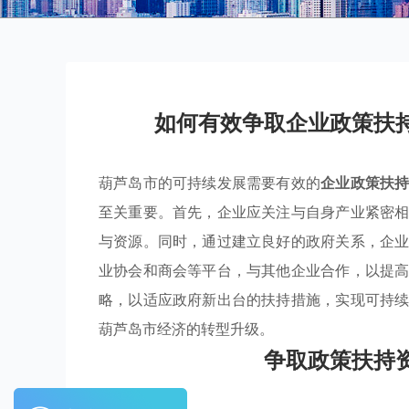
如何有效争取企业政策扶
葫芦岛市的可持续发展需要有效的
企业政策扶
至关重要。首先，企业应关注与自身产业紧密
与资源。同时，通过建立良好的政府关系，企
业协会和商会等平台，与其他企业合作，以提
略，以适应政府新出台的扶持措施，实现可持
葫芦岛市经济的转型升级。
争取政策扶持