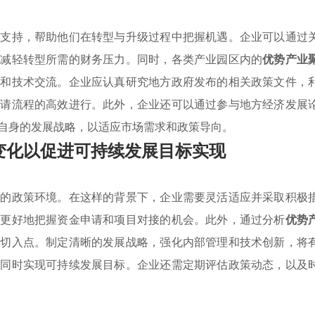
的支持，帮助他们在转型与升级过程中把握机遇。企业可以通过
以减轻转型所需的财务压力。同时，各类产业园区内的
优势产业
享和技术交流。企业应认真研究地方政府发布的相关政策文件，
申请流程的高效进行。此外，企业还可以通过参与地方经济发展
自身的发展战略，以适应市场需求和政策导向。
变化以促进可持续发展目标实现
化的政策环境。在这样的背景下，企业需要灵活适应并采取积极
便更好地把握资金申请和项目对接的机会。此外，通过分析
优势
的切入点。制定清晰的发展战略，强化内部管理和技术创新，将
，同时实现可持续发展目标。企业还需定期评估政策动态，以及