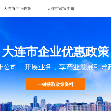
大连市产业政策
大连市政策申请
大连市企业优惠政策
册公司，开展业务，享产业发展引导
一键获取政策资料