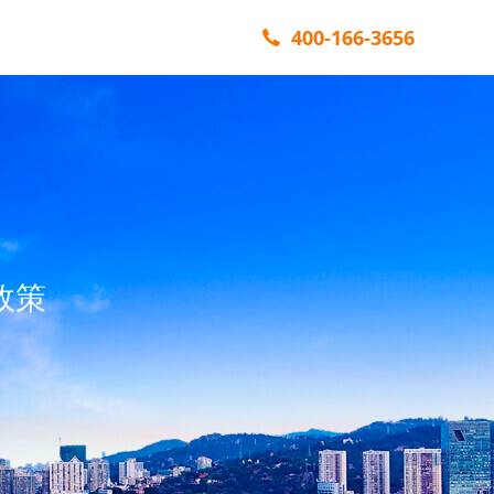
400-166-3656
政策