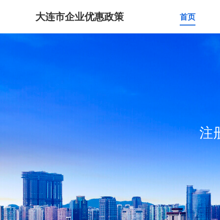
大连市企业优惠政策
首页
注