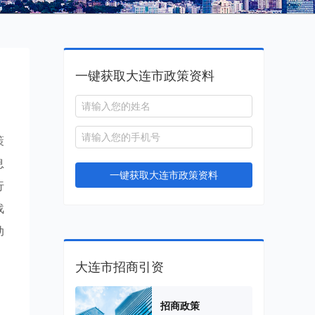
一键获取大连市政策资料
策
息
一键获取大连市政策资料
行
战
动
大连市招商引资
招商政策