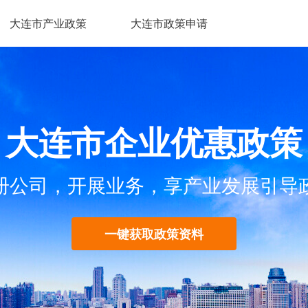
大连市产业政策
大连市政策申请
大连市企业优惠政策
册公司，开展业务，享产业发展引导
一键获取政策资料