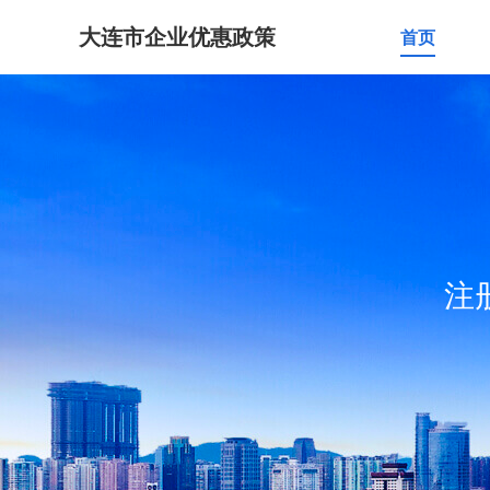
大连市企业优惠政策
首页
注