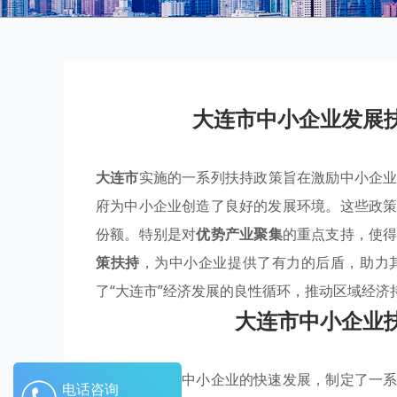
大连市中小企业发展
大连市
实施的一系列扶持政策旨在激励中小企
府为中小企业创造了良好的发展环境。这些政
份额。特别是对
优势产业聚集
的重点支持，使
策扶持
，为中小企业提供了有力的后盾，助力
了“大连市”经济发展的良性循环，推动区域经济
大连市中小企业
大连市为推动中小企业的快速发展，制定了一
电话咨询