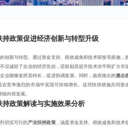
扶持政策促进经济创新与转型升级
业的创新与转型。通过资金支持、税收减免和技术研发等措施，
策不仅减轻了企业的经济负担，还鼓励其提升技术水平和扩大市
得企业能够发挥其特长，促进协调发展。同时，政府推出的
惠企
其在竞争激烈的市场中实现可持续增长。这些扶持措施共同形
持续向前发展。
扶持政策解读与实施效果分析
系列切实可行的
产业扶持政策
，涵盖资金支持、税收减免和技术