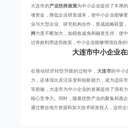
大连市的
产业扶持政策
为中小企业提供了丰厚
项资金，降低企业研发成本，使中小企业能够
业与大型企业、研究机构合作，形成战略联盟
持
力度不断加大，如税收减免和融资支持，使
过有效利用这些政策，中小企业能够增强自身的
大连市中小企业在
在推动经济转型升级的过程中，
大连市
的中小
力，还体现出灵活应变和创新能力，成为适应
等措施，大连市为中小企业的发展提供了强有
核心竞争力。同时，随着优势产业的聚集和惠
通过整合地方资源和加大技术研发投入，这些企