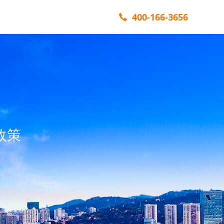
400-166-3656
政策