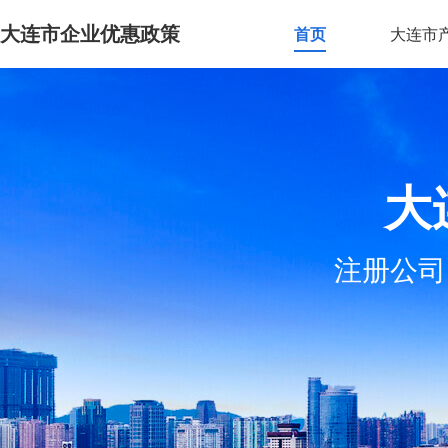
大连市企业优惠政策
首页
大连市
大
注册公司