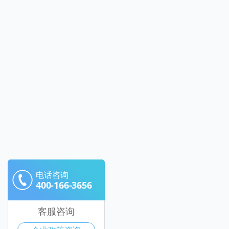
电话咨询
400-166-3656
客服咨询