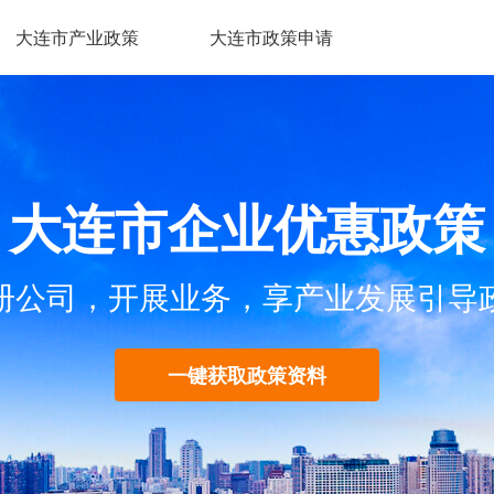
大连市产业政策
大连市政策申请
大连市企业优惠政策
册公司，开展业务，享产业发展引导
一键获取政策资料