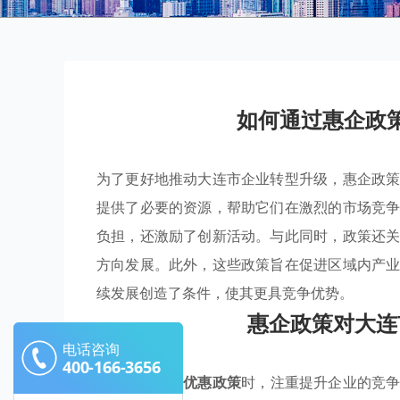
如何通过惠企政
为了更好地推动大连市企业转型升级，惠企政
提供了必要的资源，帮助它们在激烈的市场竞
负担，还激励了创新活动。与此同时，政策还
方向发展。此外，这些政策旨在促进区域内产
续发展创造了条件，使其更具竞争优势。
惠企政策对大连
电话咨询
400-166-3656
大连市在实施
优惠政策
时，注重提升企业的竞