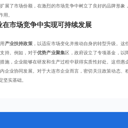
功扩展了市场份额，在激烈的市场竞争中树立了良好的品牌形象
作用。
业在市场竞争中实现可持续发展
利用
产业扶持政策
，以适应市场变化并推动自身的转型升级。这
的支持。例如，对于
优势产业聚集
区，政府设立了专项基金，以
等措施，企业能够在研发和生产过程中获得实质性好处。这些惠
域内企业协同发展。对于大连市企业而言，密切关注政策动态、
定坚实基础。