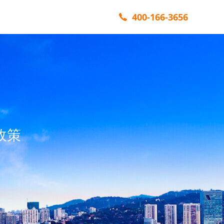
400-166-3656
政策