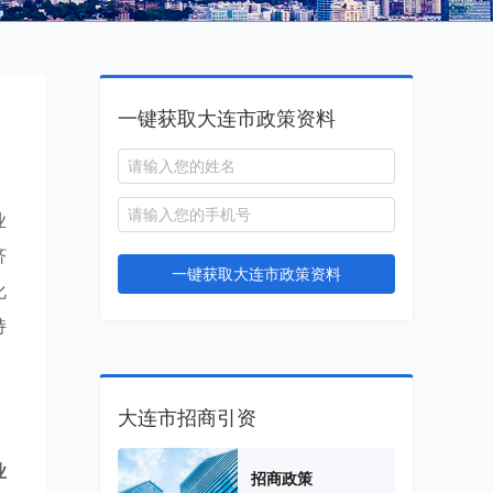
一键获取大连市政策资料
业
济
一键获取大连市政策资料
化
持
大连市招商引资
业
招商政策