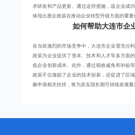
术研发和产品更新。通过这些措施，该企业成
体现出惠企政策在推动企业转型升级方面的重要
如何帮助大连市企
在当前激烈的市场竞争中，大连市企业需充分
政策为企业提供了资本、技术和人才等多方面
低企业创新成本。此外，通过税收减免和补贴
政策不仅激励了企业的技术创新，还促进了区
极申请相关扶持，将为其实现长期可持续发展奠