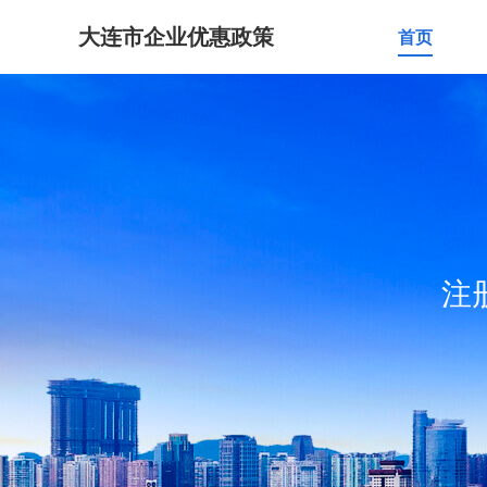
大连市企业优惠政策
首页
注